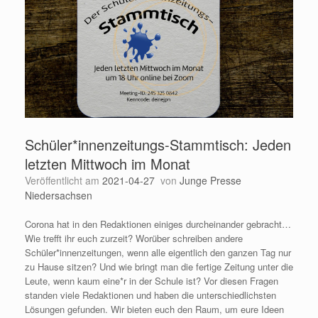
Schüler*innenzeitungs-Stammtisch: Jeden
letzten Mittwoch im Monat
Veröffentlicht am
2021-04-27
von
Junge Presse
Niedersachsen
Corona hat in den Redaktionen einiges durcheinander gebracht…
Wie trefft ihr euch zurzeit? Worüber schreiben andere
Schüler*innenzeitungen, wenn alle eigentlich den ganzen Tag nur
zu Hause sitzen? Und wie bringt man die fertige Zeitung unter die
Leute, wenn kaum eine*r in der Schule ist? Vor diesen Fragen
standen viele Redaktionen und haben die unterschiedlichsten
Lösungen gefunden. Wir bieten euch den Raum, um eure Ideen