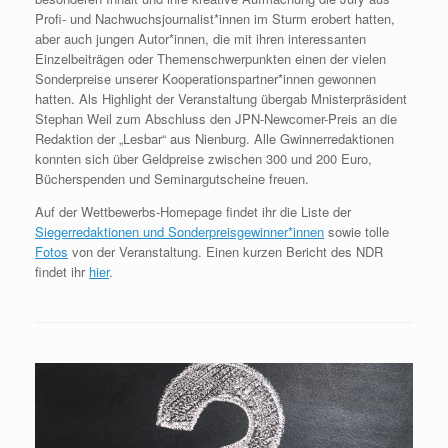
Profi- und Nachwuchsjournalist*innen im Sturm erobert hatten,
aber auch jungen Autor*innen, die mit ihren interessanten
Einzelbeiträgen oder Themenschwerpunkten einen der vielen
Sonderpreise unserer Kooperationspartner*innen gewonnen
hatten. Als Highlight der Veranstaltung übergab Mnisterpräsident
Stephan Weil zum Abschluss den JPN-Newcomer-Preis an die
Redaktion der „Lesbar“ aus Nienburg. Alle Gwinnerredaktionen
konnten sich über Geldpreise zwischen 300 und 200 Euro,
Bücherspenden und Seminargutscheine freuen.
Auf der Wettbewerbs-Homepage findet ihr die Liste der
Siegerredaktionen und Sonderpreisgewinner*innen
sowie tolle
Fotos
von der Veranstaltung. Einen kurzen Bericht des NDR
findet ihr
hier
.