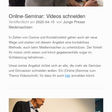
Online-Seminar: Videos schneiden
Veröffentlicht am
2020-04-15
von
Junge Presse
Niedersachsen
In Zeiten von Corona und Kontaktverbot gehen auch wir neue
Wege und starten mit diesem Angebot eine kontaktlose
Methode, euch beim Medienmachen zu unterstützen. Der Vorteil:
Ihr müsst nicht reisen und könnt gegebenenfalls sogar im
Schlafanzug teilnehmen…
Unser erstes Angebot richtet sich an alle, die mehr als Gemüse
und Grimassen schneiden wollen: Ein (Online-)Seminar zum
Thema Videoschnitt, für dass ihr euch
hier
anmelden könnt.