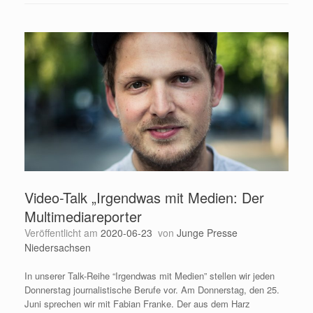
Video-Talk „Irgendwas mit Medien: Der
Multimediareporter
Veröffentlicht am
2020-06-23
von
Junge Presse
Niedersachsen
In unserer Talk-Reihe “Irgendwas mit Medien” stellen wir jeden
Donnerstag journalistische Berufe vor. Am Donnerstag, den 25.
Juni sprechen wir mit Fabian Franke. Der aus dem Harz