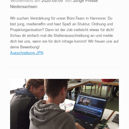
Veröffentlicht am
2020-05-05
von
Junge Presse
Niedersachsen
Wir suchen Verstärkung für unser Büro-Team in Hannover. Du
bist jung, medienaffin und hast Spaß an Stuktur, Ordnung und
Projektorganisation? Dann ist der Job vielleicht etwas für dich!
Schau dir einfach mal die Stellenausschreibung an und melde
dich bei uns, wenn sie für dich infrage kommt! Wir freuen uns auf
deine Bewerbung!
Ausschreibung JPN