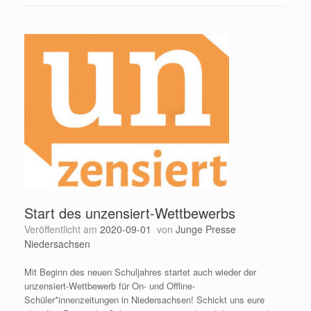
Start des unzensiert-Wettbewerbs
Veröffentlicht am
2020-09-01
von
Junge Presse
Niedersachsen
Mit Beginn des neuen Schuljahres startet auch wieder der
unzensiert-Wettbewerb für On- und Offline-
Schüler*innenzeitungen in Niedersachsen! Schickt uns eure