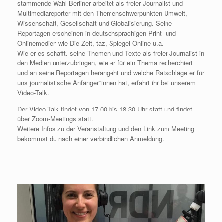
stammende Wahl-Berliner arbeitet als freier Journalist und
Multimediareporter mit den Themenschwerpunkten Umwelt,
Wissenschaft, Gesellschaft und Globalisierung. Seine
Reportagen erscheinen in deutschsprachigen Print- und
Onlinemedien wie Die Zeit, taz, Spiegel Online u.a.
Wie er es schafft, seine Themen und Texte als freier Journalist in
den Medien unterzubringen, wie er für ein Thema recherchiert
und an seine Reportagen herangeht und welche Ratschläge er für
uns journalistische Anfänger*innen hat, erfahrt ihr bei unserem
Video-Talk.
Der Video-Talk findet von 17.00 bis 18.30 Uhr statt und findet
über Zoom-Meetings statt.
Weitere Infos zu der Veranstaltung und den Link zum Meeting
bekommst du nach einer verbindlichen Anmeldung.