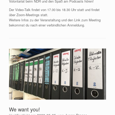
Volontariat beim NDR und den Spaß am Podcasts hören!
Der Video-Talk findet von 17.00 bis 18.30 Uhr statt und findet
über Zoom-Meetings statt.
Weitere Infos zu der Veranstaltung und den Link zum Meeting
bekommst du nach einer verbindlichen Anmeldung.
We want you!