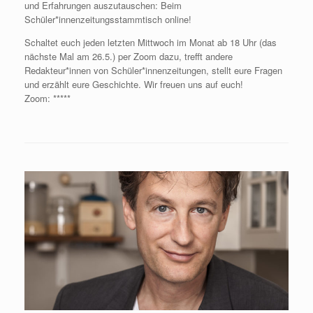
und Erfahrungen auszutauschen: Beim
Schüler*innenzeitungsstammtisch online!
Schaltet euch jeden letzten Mittwoch im Monat ab 18 Uhr (das
nächste Mal am 26.5.) per Zoom dazu, trefft andere
Redakteur*innen von Schüler*innenzeitungen, stellt eure Fragen
und erzählt eure Geschichte. Wir freuen uns auf euch!
Zoom: *****