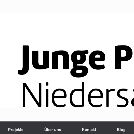
Projekte
Über uns
Kontakt
Blog