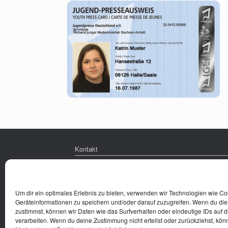
Kontakt
Impressum
Datenschutz
Um dir ein optimales Erlebnis zu bieten, verwenden wir Technologien wie C
Geräteinformationen zu speichern und/oder darauf zuzugreifen. Wenn du di
zustimmst, können wir Daten wie das Surfverhalten oder eindeutige IDs auf 
verarbeiten. Wenn du deine Zustimmung nicht erteilst oder zurückziehst, kö