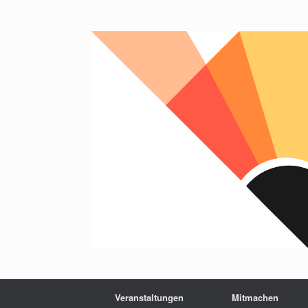
Veranstaltungen
Mitmachen