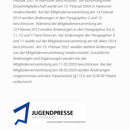
Februar 2001 in Hannover beschlossen. Die Einführung einer
Einzelmitgliedschaft wurde am 15. Februar 2004 in Hannover
verabschiedet. Auf der Mitgliederversammlung am 14.Februar
2010 wurden Änderungen in den Paragraphen 2 und 12
beschlossen. Während der Mitgliederversammlung am
12.Februar 2012 wurden Änderungen in den Paragraphen 3,4, 6,
11, 12 und 17 beschlossen. Die Änderungen der Paragraphen 9
und 11 wurde auf der Mitgliederversammlung am 08. März 2014
beschlossen. Am 13. Februar 2021 wurden weitere Änderungen
von der Mitgliederversammlung verabschiedet. Zusätzliche
Änderungen und Ergänzungen wurden bei der
Mitgliederversammlung am 11.02.2023 beschlossen.
Bei der
Mitgliederversammlung am 08.02.2025 wurden Änderungen
vorgenommen und das Frauenstatut (§17) in ein FLINTA*-Statut
umbenannt.