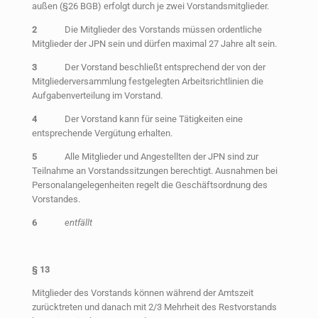
außen (§26 BGB) erfolgt durch je zwei Vorstandsmitglieder.
2
Die Mitglieder des Vorstands müssen ordentliche
Mitglieder der JPN sein und dürfen maximal 27 Jahre alt sein.
3
Der Vorstand beschließt entsprechend der von der
Mitgliederversammlung festgelegten Arbeitsrichtlinien die
Aufgabenverteilung im Vorstand.
4
Der Vorstand kann für seine Tätigkeiten eine
entsprechende Vergütung erhalten.
5
Alle Mitglieder und Angestellten der JPN sind zur
Teilnahme an Vorstandssitzungen berechtigt. Ausnahmen bei
Personalangelegenheiten regelt die Geschäftsordnung des
Vorstandes.
6
entfällt
§
13
Mitglieder des Vorstands können während der Amtszeit
zurücktreten und danach mit 2/3 Mehrheit des Restvorstands