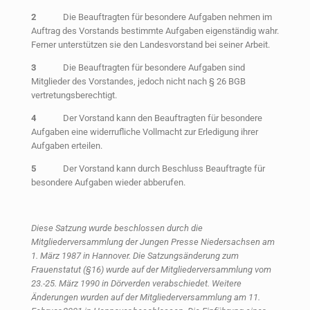
2
Die Beauftragten für besondere Aufgaben nehmen im
Auftrag des Vorstands bestimmte Aufgaben eigenständig wahr.
Ferner unterstützen sie den Landesvorstand bei seiner Arbeit.
3
Die Beauftragten für besondere Aufgaben sind
Mitglieder des Vorstandes, jedoch nicht nach § 26 BGB
vertretungsberechtigt.
4
Der Vorstand kann den Beauftragten für besondere
Aufgaben eine widerrufliche Vollmacht zur Erledigung ihrer
Aufgaben erteilen.
5
Der Vorstand kann durch Beschluss Beauftragte für
besondere Aufgaben wieder abberufen.
Diese Satzung wurde beschlossen durch die
Mitgliederversammlung der Jungen Presse Niedersachsen am
1. März 1987 in Hannover. Die Satzungsänderung zum
Frauenstatut (§16) wurde auf der Mitgliederversammlung vom
23.-25. März 1990 in Dörverden verabschiedet. Weitere
Änderungen wurden auf der Mitgliederversammlung am 11.