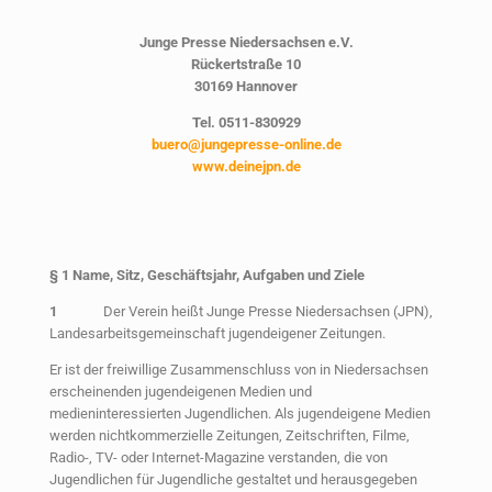
Junge Presse Niedersachsen e.V.
Rückertstraße 10
30169 Hannover
Tel. 0511-830929
buero@jungepresse-online.de
www.deinejpn.de
§ 1 Name, Sitz, Geschäftsjahr, Aufgaben und Ziele
1
Der Verein heißt Junge Presse Niedersachsen (JPN),
Landesarbeitsgemeinschaft jugendeigener Zeitungen.
Er ist der freiwillige Zusammenschluss von in Niedersachsen
erscheinenden jugendeigenen Medien und
medieninteressierten Jugendlichen. Als jugendeigene Medien
werden nichtkommerzielle Zeitungen, Zeitschriften, Filme,
Radio-, TV- oder Internet-Magazine verstanden, die von
Jugendlichen für Jugendliche gestaltet und herausgegeben