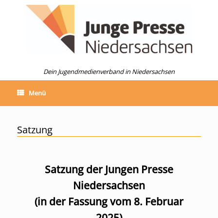
Dein Jugendmedienverband in Niedersachsen
Menü
Satzung
Satzung der Jungen Presse
Niedersachsen
(in der Fassung vom 8. Februar
2025)