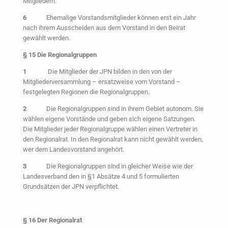
Mitgliedern.
6
Ehemalige Vorstandsmitglieder können erst ein Jahr
nach ihrem Ausscheiden aus dem Vorstand in den Beirat
gewählt werden.
§ 15 Die Regionalgruppen
1
Die Mitglieder der JPN bilden in den von der
Mitgliederversammlung – ersatzweise vom Vorstand –
festgelegten Regionen die Regionalgruppen.
2
Die Regionalgruppen sind in ihrem Gebiet autonom. Sie
wählen eigene Vorstände und geben sich eigene Satzungen.
Die Mitglieder jeder Regionalgruppe wählen einen Vertreter in
den Regionalrat. In den Regionalrat kann nicht gewählt werden,
wer dem Landesvorstand angehört.
3
Die Regionalgruppen sind in gleicher Weise wie der
Landesverband den in §1 Absätze 4 und 5 formulierten
Grundsätzen der JPN verpflichtet.
§ 16 Der Regionalrat