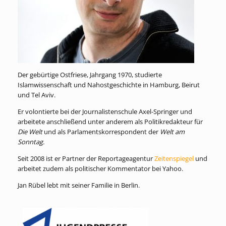
Der gebürtige Ostfriese, Jahrgang 1970, studierte
Islamwissenschaft und Nahostgeschichte in Hamburg, Beirut
und Tel Aviv.
Er volontierte bei der Journalistenschule Axel-Springer und
arbeitete anschließend unter anderem als Politikredakteur für
Die Welt
und als Parlamentskorrespondent der
Welt am
Sonntag.
Seit 2008 ist er Partner der Reportageagentur
Zeitenspiegel
und
arbeitet zudem als politischer Kommentator bei Yahoo.
Jan Rübel lebt mit seiner Familie in Berlin.