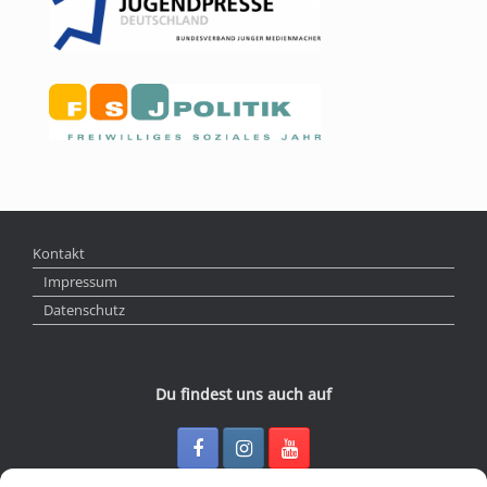
Kontakt
Impressum
Datenschutz
Du findest uns auch auf