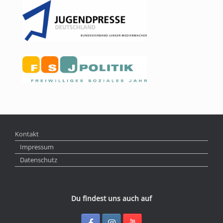
Kontakt
Impressum
Datenschutz
Du findest uns auch auf