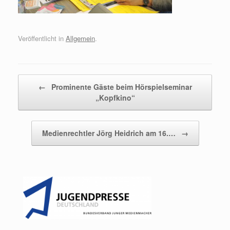
Veröffentlicht in
Allgemein
.
Beitragsnavigation
←
Prominente Gäste beim Hörspielseminar
„Kopfkino“
Medienrechtler Jörg Heidrich am 16.…
→