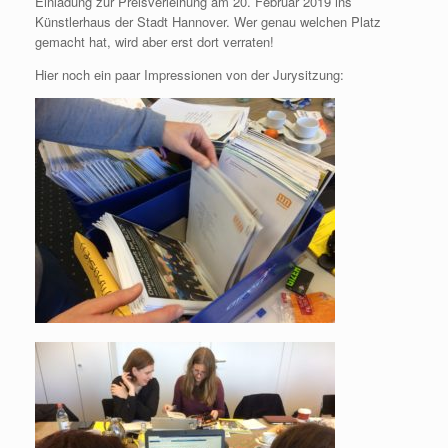
Einladung zur Preisverleihung am 20. Februar 2019 ins
Künstlerhaus der Stadt Hannover. Wer genau welchen Platz
gemacht hat, wird aber erst dort verraten!
Hier noch ein paar Impressionen von der Jurysitzung: