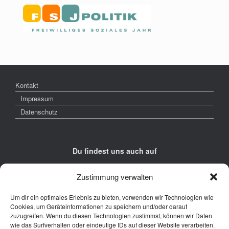
Kontakt
Impressum
Datenschutz
Du findest uns auch auf
Zustimmung verwalten
Um dir ein optimales Erlebnis zu bieten, verwenden wir Technologien wie
Cookies, um Geräteinformationen zu speichern und/oder darauf
zuzugreifen. Wenn du diesen Technologien zustimmst, können wir Daten
Kontakt
wie das Surfverhalten oder eindeutige IDs auf dieser Website verarbeiten.