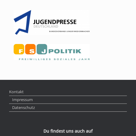
Kontakt
Impressum
Datenschutz
Du findest uns auch auf