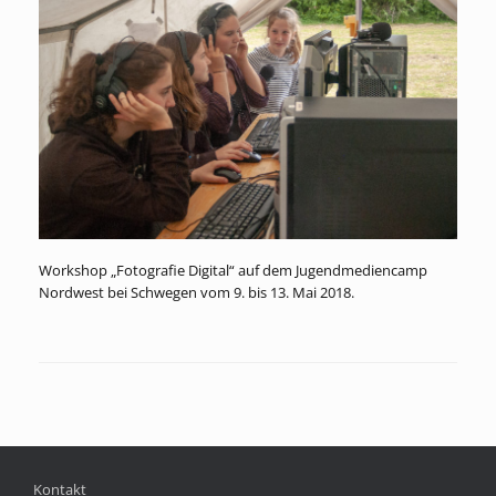
Workshop „Fotografie Digital“ auf dem Jugendmediencamp
Nordwest bei Schwegen vom 9. bis 13. Mai 2018.
Kontakt