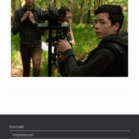
Kontakt
Impressum