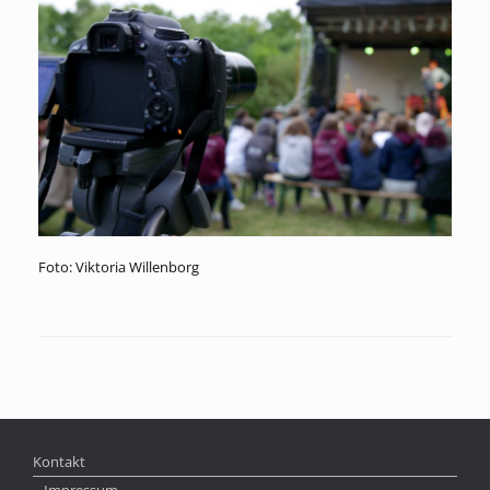
Foto: Viktoria Willenborg
Kontakt
Impressum