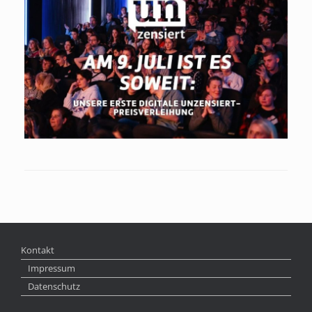
Kontakt
Impressum
Datenschutz