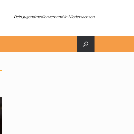
Dein Jugendmedienverband in Niedersachsen