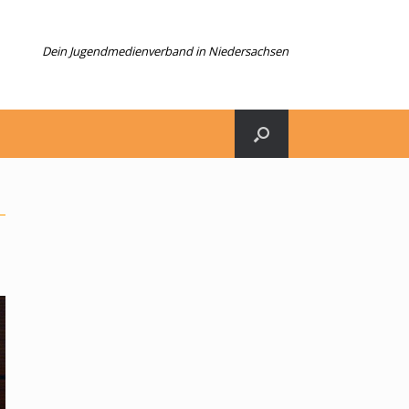
Dein Jugendmedienverband in Niedersachsen