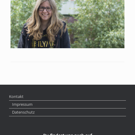
Kontakt
Impressum
Datenschutz