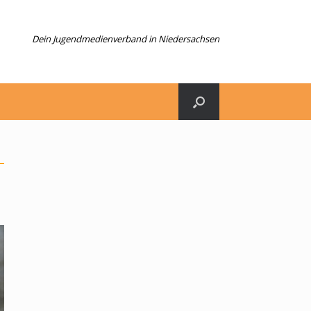
Dein Jugendmedienverband in Niedersachsen