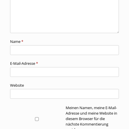
Name
*
E-Mail-Adresse
*
Website
Meinen Namen, meine E-Mail-
Adresse und meine Website in
diesem Browser für die
nächste Kommentierung