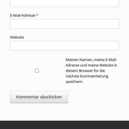
E-Mail-Adresse
*
Website
Meinen Namen, meine E-Mail-
Adresse und meine Website in
diesem Browser für die
nächste Kommentierung
speichern.