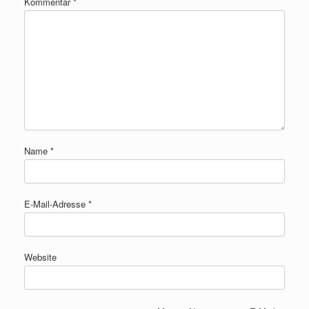
Kommentar
*
Name
*
E-Mail-Adresse
*
Website