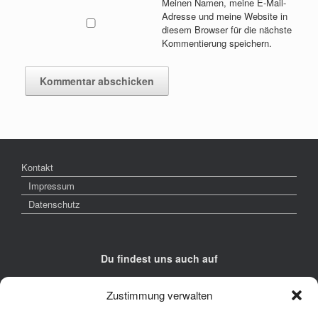
Meinen Namen, meine E-Mail-
Adresse und meine Website in
diesem Browser für die nächste
Kommentierung speichern.
Kontakt
Impressum
Datenschutz
Du findest uns auch auf
Zustimmung verwalten