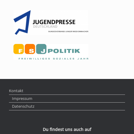
Kontakt
Impressum
Datenschutz
Du findest uns auch auf