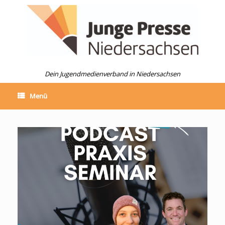
Dein Jugendmedienverband in Niedersachsen
Menü