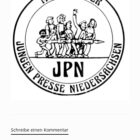
Schreibe einen Kommentar