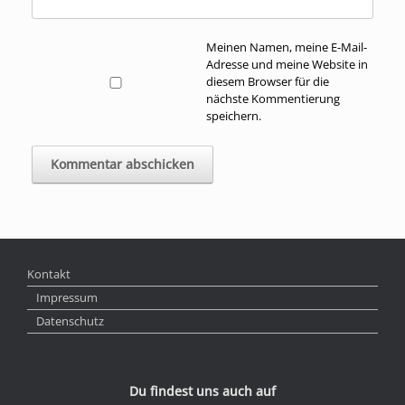
Meinen Namen, meine E-Mail-
Adresse und meine Website in
diesem Browser für die
nächste Kommentierung
speichern.
Kontakt
Impressum
Datenschutz
Du findest uns auch auf