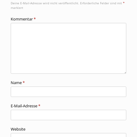
Deine E-Mail-Adresse wird nicht veröffentlicht.
Erforderliche Felder sind mit
*
markiert
Kommentar
*
Name
*
E-Mail-Adresse
*
Website