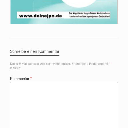
Schreibe einen Kommentar
Deine E-Mail-Adresse wird nicht veröffentlicht.
Erforderliche Felder sind mit
*
markiert
Kommentar
*