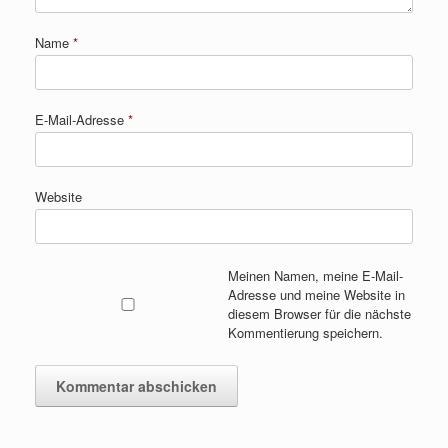
Name
*
E-Mail-Adresse
*
Website
Meinen Namen, meine E-Mail-
Adresse und meine Website in
diesem Browser für die nächste
Kommentierung speichern.