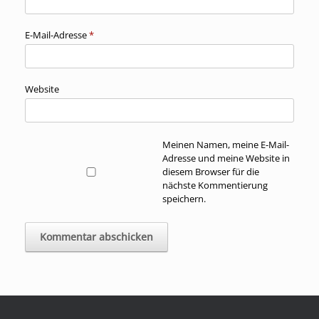
E-Mail-Adresse
*
Website
Meinen Namen, meine E-Mail-
Adresse und meine Website in
diesem Browser für die
nächste Kommentierung
speichern.