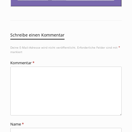
Schreibe einen Kommentar
Deine E-Mail-Adresse wird nicht veröffentlicht.
Erforderliche Felder sind mit
*
markiert
Kommentar
*
Name
*