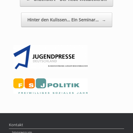
Hinter den Kulissen… Ein Seminar…
→
Kontakt
Impressum