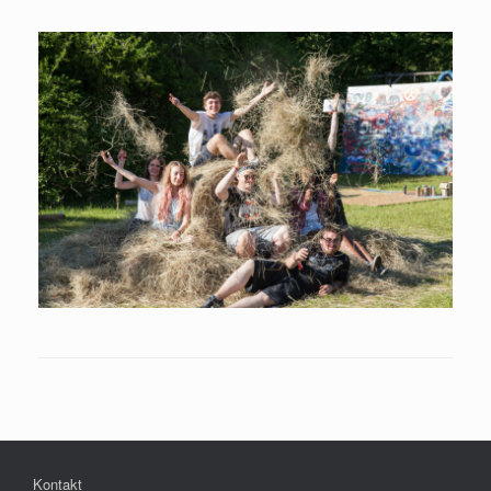
Kontakt