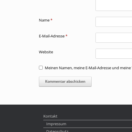
Name
*
E-Mail-Adresse
*
Website
Meinen Namen, meine E-Mail-Adresse und meine W
Kontakt
Impressum
Datenschutz