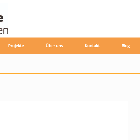
Projekte
Über uns
Kontakt
Blog