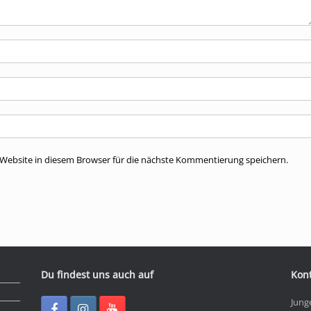
ebsite in diesem Browser für die nächste Kommentierung speichern.
Du findest uns auch auf
Kon
Jung