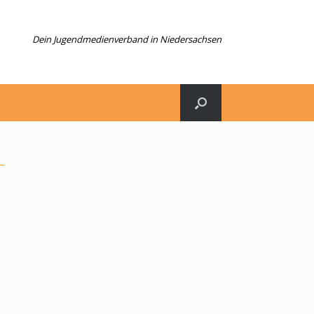
Dein Jugendmedienverband in Niedersachsen