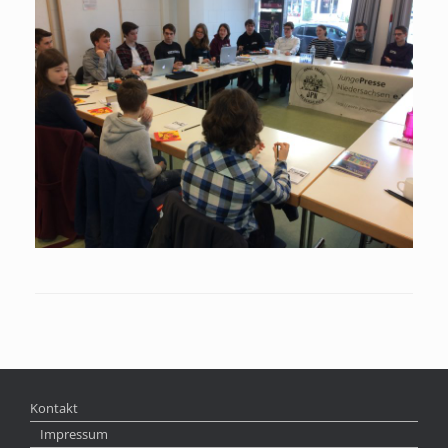
Kontakt
Impressum