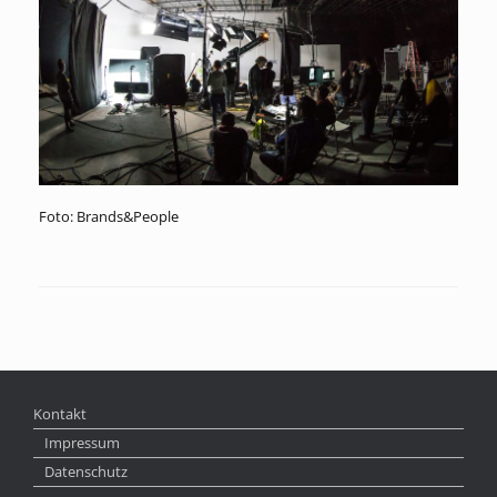
Foto: Brands&People
Kontakt
Impressum
Datenschutz