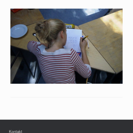
Kontakt