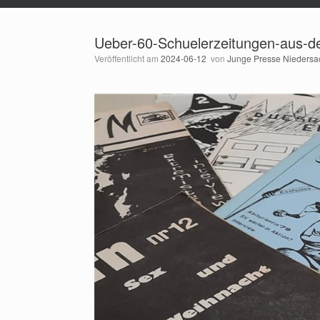
Ueber-60-Schuelerzeitungen-aus-d
Veröffentlicht am
2024-06-12
von
Junge Presse Nieders