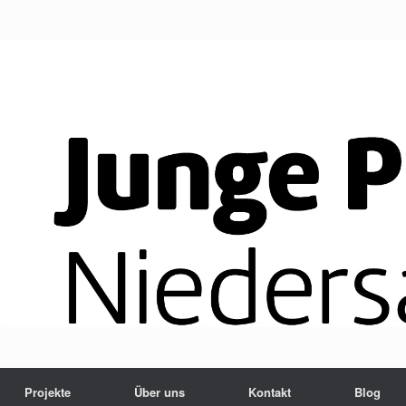
Projekte
Über uns
Kontakt
Blog