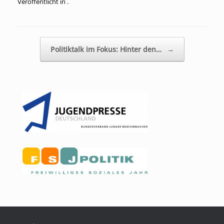
Veröffentlicht in .
Beitragsnavigation
Politiktalk im Fokus: Hinter den…
→