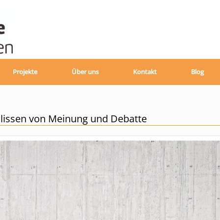
Projekte
Über uns
Kontakt
Blog
Kulissen von Meinung und Debatte