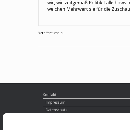
wir, wie zeitgemäß Politik-Talkshows 
welchen Mehrwert sie für die Zuschau
Veröffentlicht in .
Beitragsnavigation
Kontakt
Impressum
Datenschutz