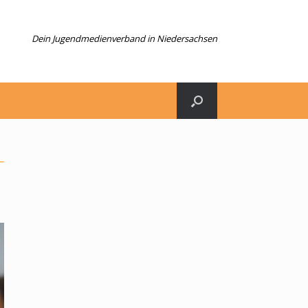
Dein Jugendmedienverband in Niedersachsen