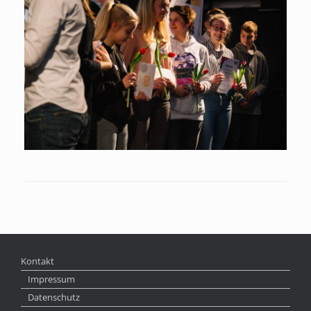
Kontakt
Impressum
Datenschutz