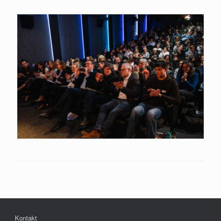
Kontakt