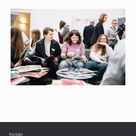
Kontakt