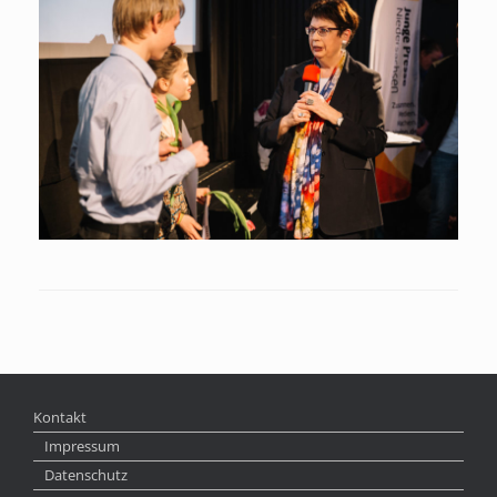
Kontakt
Impressum
Datenschutz