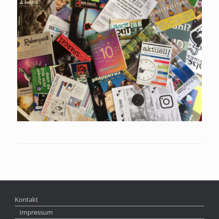
Kontakt
Impressum