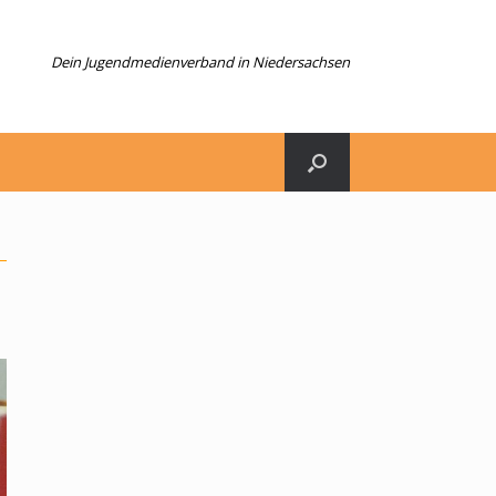
Dein Jugendmedienverband in Niedersachsen