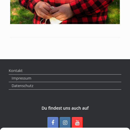
Kontakt
Impressum
Datenschutz
Du findest uns auch auf