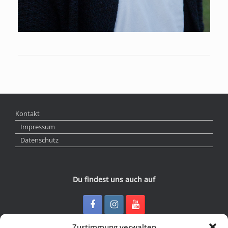
Kontakt
Impressum
Datenschutz
Du findest uns auch auf
Zustimmung verwalten