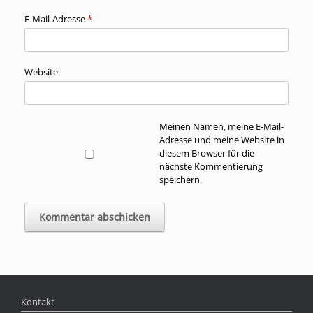
E-Mail-Adresse
*
Website
Meinen Namen, meine E-Mail-
Adresse und meine Website in
diesem Browser für die
nächste Kommentierung
speichern.
Kontakt