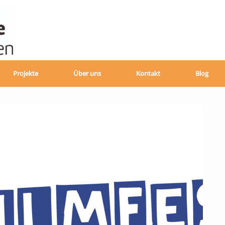
Projekte
Über uns
Kontakt
Blog