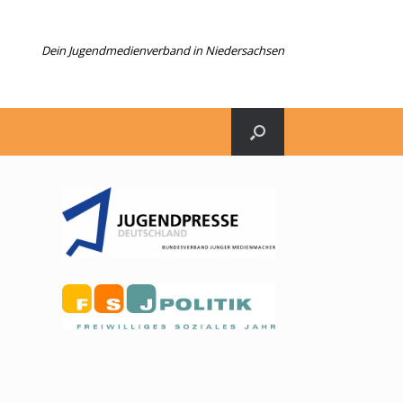
Dein Jugendmedienverband in Niedersachsen