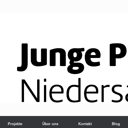
Projekte
Über uns
Kontakt
Blog