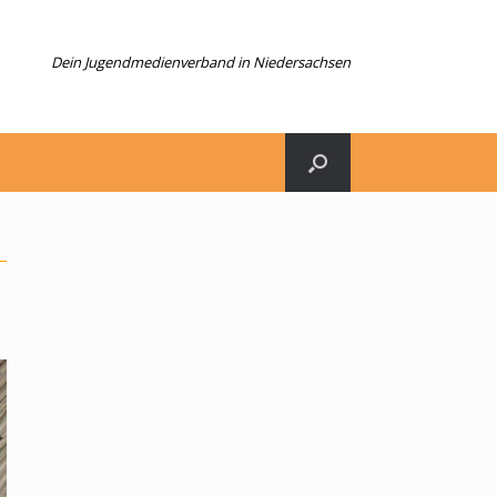
Dein Jugendmedienverband in Niedersachsen