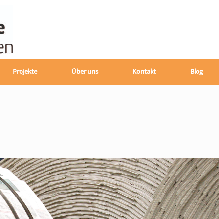
Projekte
Über uns
Kontakt
Blog