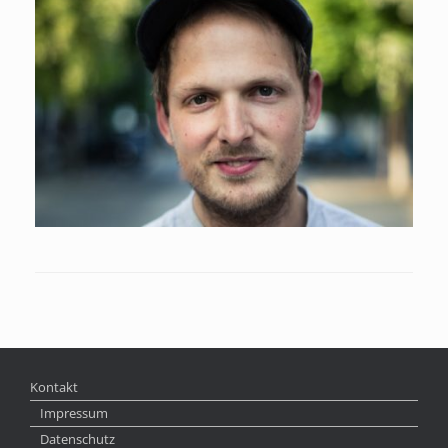
Kontakt
Impressum
Datenschutz