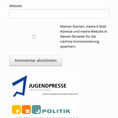
Website
Meinen Namen, meine E-Mail-
Adresse und meine Website in
diesem Browser für die
nächste Kommentierung
speichern.