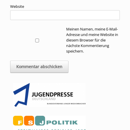
Website
Meinen Namen, meine E-Mail-
Adresse und meine Website in
diesem Browser für die
nächste Kommentierung
speichern.