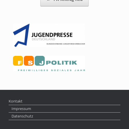
Kontakt
Impressum
Datenschutz