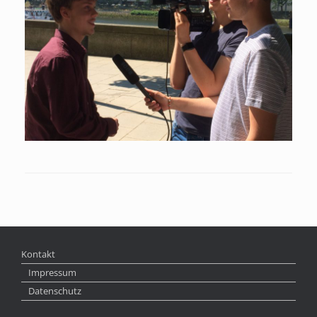
Kontakt
Impressum
Datenschutz