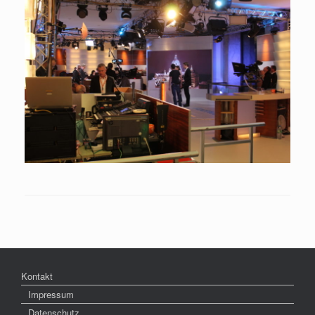
Kontakt
Impressum
Datenschutz